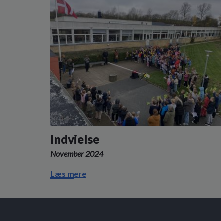
Indvielse
November 2024
Læs mere